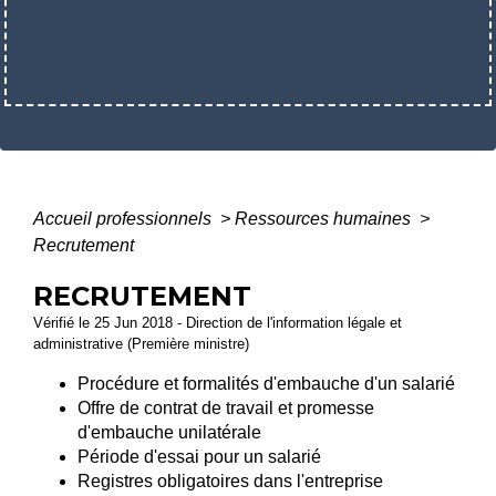
Accueil professionnels
>
Ressources humaines
>
Recrutement
RECRUTEMENT
Vérifié le 25 Jun 2018 - Direction de l'information légale et
administrative (Première ministre)
Procédure et formalités d'embauche d'un salarié
Offre de contrat de travail et promesse
d'embauche unilatérale
Période d'essai pour un salarié
Registres obligatoires dans l'entreprise