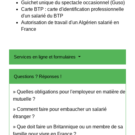
Guichet unique du spectacle occasionnel (Guso)
Carte BTP : carte d'identification professionnelle
d'un salarié du BTP
Autorisation de travail d'un Algérien salarié en
France
Services en ligne et formulaires
Questions ? Réponses !
Quelles obligations pour l'employeur en matière de
mutuelle ?
Comment faire pour embaucher un salarié
étranger ?
Que doit faire un Britannique ou un membre de sa
famille pour vivre en France ?