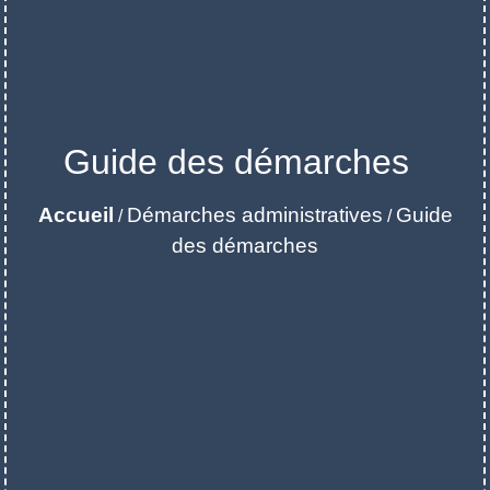
Guide des démarches
Accueil
Démarches administratives
Guide
/
/
des démarches