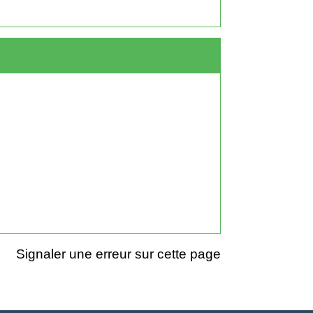
Signaler une erreur sur cette page