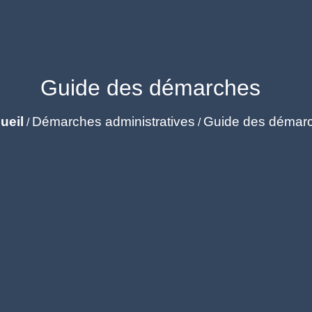
Guide des démarches
ueil
Démarches administratives
Guide des démar
/
/