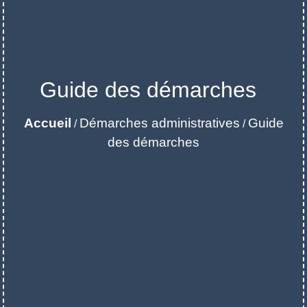
Guide des démarches
Accueil
Démarches administratives
Guide
/
/
des démarches