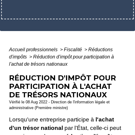
Accueil professionnels
>
Fiscalité
>
Réductions
d'impôts
>
Réduction d'impôt pour participation à
l'achat de trésors nationaux
RÉDUCTION D'IMPÔT POUR
PARTICIPATION À L'ACHAT
DE TRÉSORS NATIONAUX
Vérifié le 08 Aug 2022 - Direction de l'information légale et
administrative (Première ministre)
Lorsqu'une entreprise participe à
l'achat
d'un trésor national
par l’État, celle-ci peut