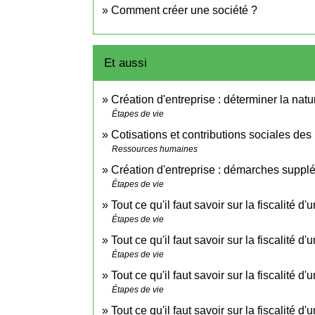
Comment créer une société ?
Et aussi
Création d'entreprise : déterminer la natur
Étapes de vie
Cotisations et contributions sociales des
Ressources humaines
Création d'entreprise : démarches suppl
Étapes de vie
Tout ce qu'il faut savoir sur la fiscalité d
Étapes de vie
Tout ce qu'il faut savoir sur la fiscalité d
Étapes de vie
Tout ce qu'il faut savoir sur la fiscalité 
Étapes de vie
Tout ce qu'il faut savoir sur la fiscalité 