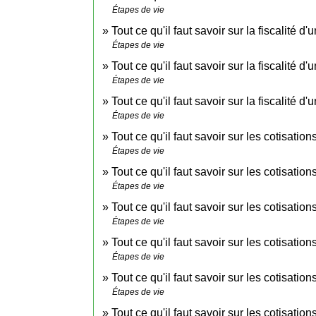
Étapes de vie
Tout ce qu'il faut savoir sur la fiscalité
Étapes de vie
Tout ce qu'il faut savoir sur la fiscalité
Étapes de vie
Tout ce qu'il faut savoir sur la fiscalité
Étapes de vie
Tout ce qu'il faut savoir sur les cotisatio
Étapes de vie
Tout ce qu'il faut savoir sur les cotisati
Étapes de vie
Tout ce qu'il faut savoir sur les cotisati
Étapes de vie
Tout ce qu'il faut savoir sur les cotisati
Étapes de vie
Tout ce qu'il faut savoir sur les cotisatio
Étapes de vie
Tout ce qu'il faut savoir sur les cotisati