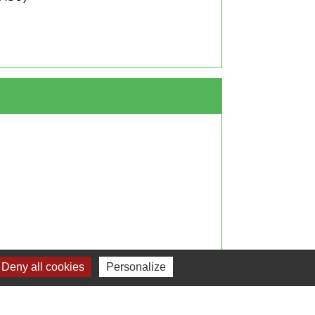
Deny all cookies
Personalize