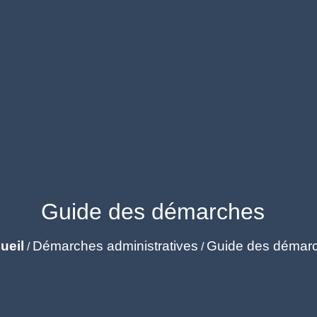
Guide des démarches
ueil
Démarches administratives
Guide des démar
/
/