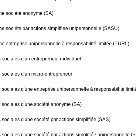
 d'une société anonyme (SA)
 d'une société par actions simplifiée unipersonnelle (SASU)
 d'une entreprise unipersonnelle à responsabilité limitée (EURL)
ns sociales d'un entrepreneur individuel
ons sociales d'un micro-entrepreneur
ons sociales d'une entreprise unipersonnelle à responsabilité lim
ons sociales d'une société anonyme (SA)
ns sociales d'une société par actions simplifiée (SAS)
ons sociales d'une société par actions simplifiée unipersonnelle 