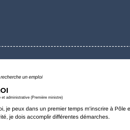
 recherche un emploi
OI
e et administrative (Première ministre)
i, je peux dans un premier temps m'inscrire à Pôle 
vité, je dois accomplir différentes démarches.