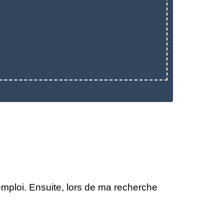
emploi. Ensuite, lors de ma recherche