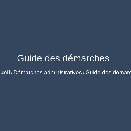
Guide des démarches
ueil
Démarches administratives
Guide des démar
/
/