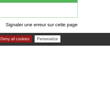
Signaler une erreur sur cette page
Deny all cookies
Personalize