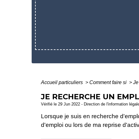
Accueil particuliers
>
Comment faire si
>
Je
JE RECHERCHE UN EMPL
Vérifié le 29 Jun 2022 - Direction de l'information légal
Lorsque je suis en recherche d'emplo
d'emploi ou lors de ma reprise d'acti