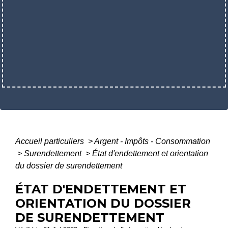
Accueil particuliers
>
Argent - Impôts - Consommation
>
Surendettement
>
État d'endettement et orientation
du dossier de surendettement
ÉTAT D'ENDETTEMENT ET
ORIENTATION DU DOSSIER
DE SURENDETTEMENT