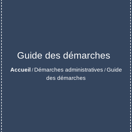
Guide des démarches
Accueil
Démarches administratives
Guide
/
/
des démarches