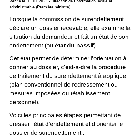
Vérifié le 01 Jul 2023 - Direction de l'information légale et
administrative (Première ministre)
Lorsque la commission de surendettement
déclare un dossier recevable, elle examine la
situation du demandeur et fait un état de son
endettement (ou
état du passif
).
Cet état permet de déterminer l'orientation à
donner au dossier, c'est-à-dire la procédure
de traitement du surendettement à appliquer
(plan conventionnel de redressement ou
mesures imposées ou rétablissement
personnel).
Voici les principales étapes permettant de
dresser l'état d'endettement et d'orienter le
dossier de surendettement :