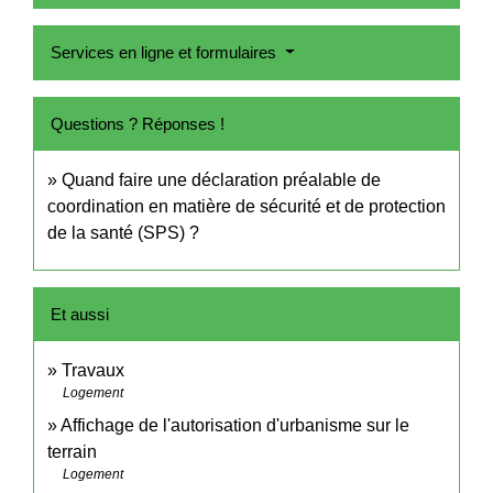
Services en ligne et formulaires
Questions ? Réponses !
Quand faire une déclaration préalable de
coordination en matière de sécurité et de protection
de la santé (SPS) ?
Et aussi
Travaux
Logement
Affichage de l'autorisation d'urbanisme sur le
terrain
Logement