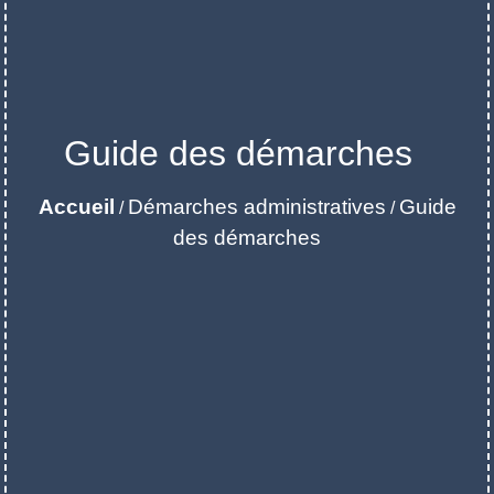
Guide des démarches
Accueil
Démarches administratives
Guide
/
/
des démarches