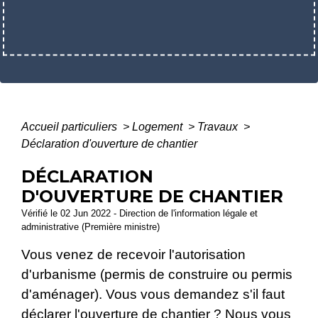
Accueil particuliers
>
Logement
>
Travaux
>
Déclaration d'ouverture de chantier
DÉCLARATION
D'OUVERTURE DE CHANTIER
Vérifié le 02 Jun 2022 - Direction de l'information légale et
administrative (Première ministre)
Vous venez de recevoir l'autorisation
d'urbanisme (permis de construire ou permis
d'aménager). Vous vous demandez s'il faut
déclarer l'ouverture de chantier ? Nous vous