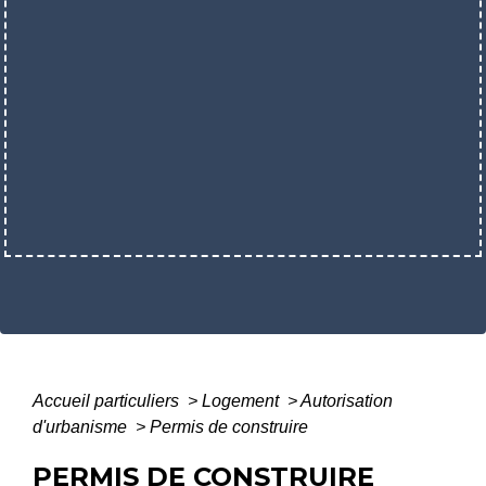
Accueil particuliers
>
Logement
>
Autorisation
d'urbanisme
>
Permis de construire
PERMIS DE CONSTRUIRE