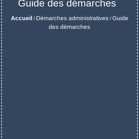
Guide des démarches
Accueil
Démarches administratives
Guide
/
/
des démarches