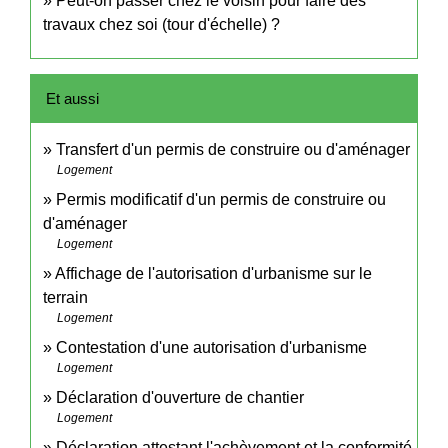
Peut-on passer chez le voisin pour faire des
travaux chez soi (tour d'échelle) ?
Et aussi
Transfert d'un permis de construire ou d'aménager
Logement
Permis modificatif d'un permis de construire ou
d'aménager
Logement
Affichage de l'autorisation d'urbanisme sur le
terrain
Logement
Contestation d'une autorisation d'urbanisme
Logement
Déclaration d'ouverture de chantier
Logement
Déclaration attestant l'achèvement et la conformité