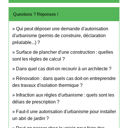
Questions ? Réponses !
Qui peut déposer une demande d'autorisation
d'urbanisme (permis de construire, déclaration
préalable...) ?
Surface de plancher d'une construction : quelles
sont les règles de calcul ?
Dans quel cas doit-on recourir à un architecte ?
Rénovation : dans quels cas doit-on entreprendre
des travaux d'isolation thermique ?
Infraction aux règles d'urbanisme : quels sont les
délais de prescription ?
Faut-il une autorisation d'urbanisme pour installer
un abri de jardin ?