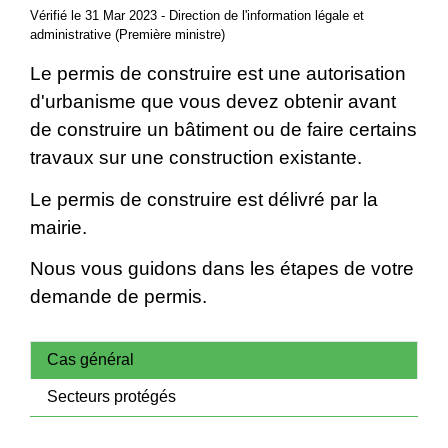
Vérifié le 31 Mar 2023 - Direction de l'information légale et
administrative (Première ministre)
Le permis de construire est une autorisation
d'urbanisme que vous devez obtenir avant
de construire un bâtiment ou de faire certains
travaux sur une construction existante.
Le permis de construire est délivré par la
mairie.
Nous vous guidons dans les étapes de votre
demande de permis.
Cas général
Secteurs protégés