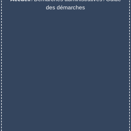
des démarches