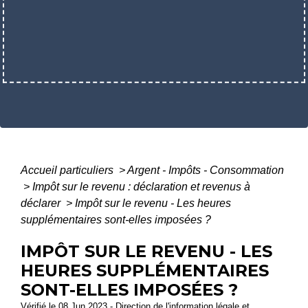
Accueil particuliers
>
Argent - Impôts - Consommation
>
Impôt sur le revenu : déclaration et revenus à
déclarer
>
Impôt sur le revenu - Les heures
supplémentaires sont-elles imposées ?
IMPÔT SUR LE REVENU - LES
HEURES SUPPLÉMENTAIRES
SONT-ELLES IMPOSÉES ?
Vérifié le 08 Jun 2023 - Direction de l'information légale et