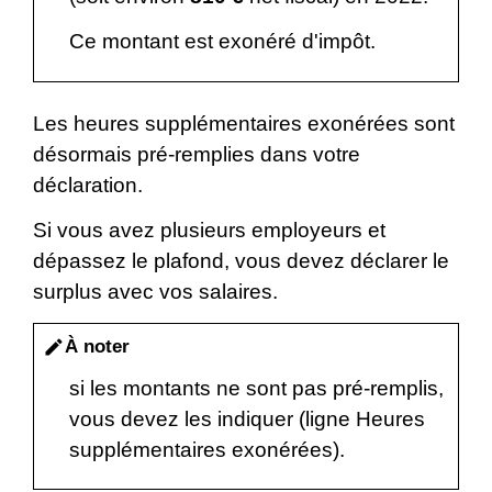
Ce montant est exonéré d'impôt.
Les heures supplémentaires exonérées sont
désormais pré-remplies dans votre
déclaration.
Si vous avez plusieurs employeurs et
dépassez le plafond, vous devez déclarer le
surplus avec vos salaires.
À noter
edit
si les montants ne sont pas pré-remplis,
vous devez les indiquer (ligne Heures
supplémentaires exonérées).