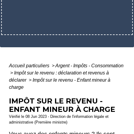
Accueil particuliers
>
Argent - Impôts - Consommation
>
Impôt sur le revenu : déclaration et revenus à
déclarer
>
Impôt sur le revenu - Enfant mineur à
charge
IMPÔT SUR LE REVENU -
ENFANT MINEUR À CHARGE
Vérifié le 08 Jun 2023 - Direction de l'information légale et
administrative (Première ministre)
Vous avez des enfants mineurs ? Ils sont