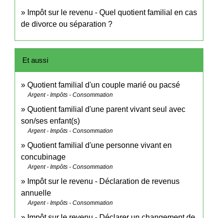
Impôt sur le revenu - Quel quotient familial en cas
de divorce ou séparation ?
Et aussi
Quotient familial d'un couple marié ou pacsé
Argent - Impôts - Consommation
Quotient familial d'une parent vivant seul avec
son/ses enfant(s)
Argent - Impôts - Consommation
Quotient familial d'une personne vivant en
concubinage
Argent - Impôts - Consommation
Impôt sur le revenu - Déclaration de revenus
annuelle
Argent - Impôts - Consommation
Impôt sur le revenu - Déclarer un changement de