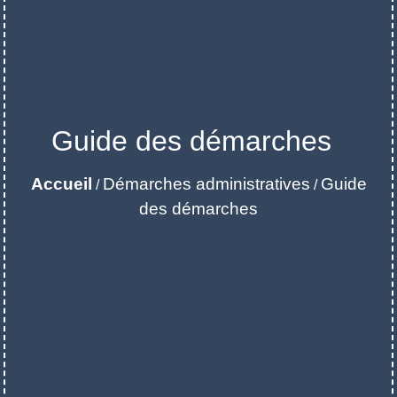
Guide des démarches
Accueil
Démarches administratives
Guide
/
/
des démarches