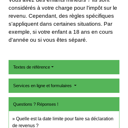
considérés à votre charge pour l'impôt sur le
revenu. Cependant, des règles spécifiques
s'appliquent dans certaines situations. Par
exemple, si votre enfant a 18 ans en cours
d'année ou si vous êtes séparé.
Textes de référence
Services en ligne et formulaires
Questions ? Réponses !
Quelle est la date limite pour faire sa déclaration
de revenus ?