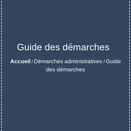
Guide des démarches
Accueil
Démarches administratives
Guide
/
/
des démarches