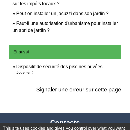
sur les impôts locaux ?
Peut-on installer un jacuzzi dans son jardin ?
Faut-il une autorisation d'urbanisme pour installer
un abri de jardin ?
Et aussi
Dispositif de sécurité des piscines privées
Logement
Signaler une erreur sur cette page
Contacts
This site uses cookies and gives you control over what you want