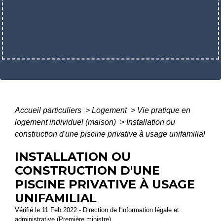
Accueil particuliers
>
Logement
>
Vie pratique en
logement individuel (maison)
>
Installation ou
construction d'une piscine privative à usage unifamilial
INSTALLATION OU
CONSTRUCTION D'UNE
PISCINE PRIVATIVE À USAGE
UNIFAMILIAL
Vérifié le 11 Feb 2022 - Direction de l'information légale et
administrative (Première ministre)